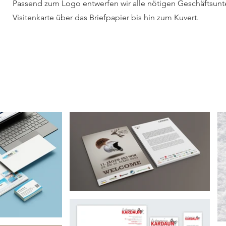
Passend zum Logo entwerfen wir alle nötigen Geschäftsunt
Visitenkarte über das Briefpapier bis hin zum Kuvert.