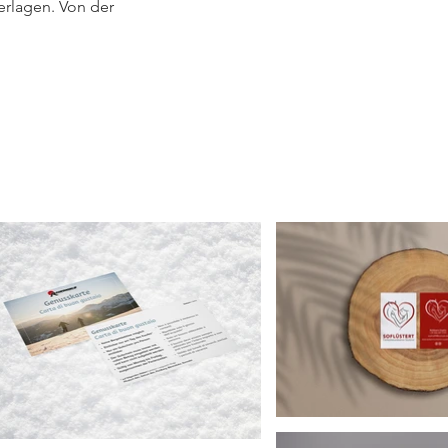
erlagen. Von der